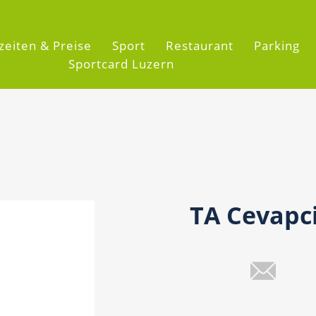
zeiten & Preise
Sport
Restaurant
Parking
Sportcard Luzern
TA Cevapci