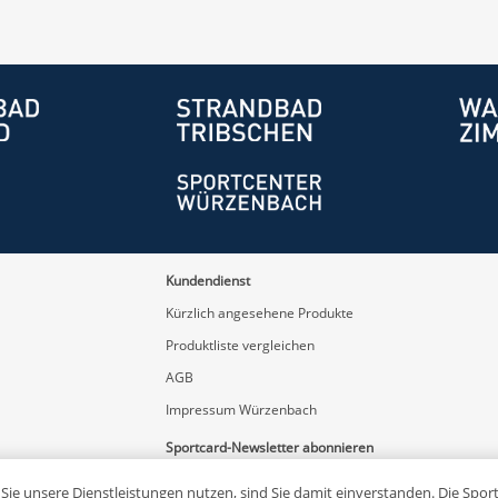
Kundendienst
Kürzlich angesehene Produkte
Produktliste vergleichen
AGB
Impressum Würzenbach
Sportcard-Newsletter abonnieren
e unsere Dienstleistungen nutzen, sind Sie damit einverstanden. Die Sportc